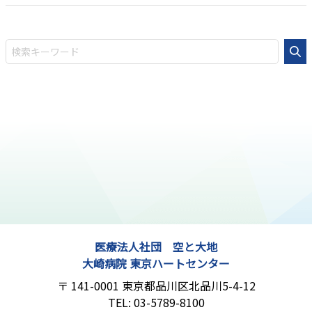
医療法人社団 空と大地
大崎病院 東京ハートセンター
141-0001
東京都品川区北品川5-4-12
03-5789-8100