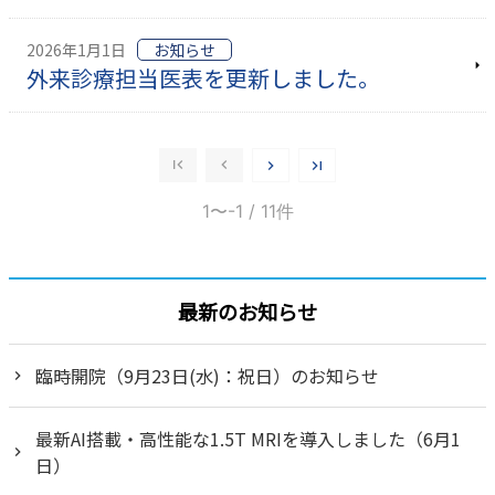
2026年1月1日
お知らせ
外来診療担当医表を更新しました。
1〜-1
/ 11件
最新のお知らせ
臨時開院（9月23日(水)：祝日）のお知らせ
最新AI搭載・高性能な1.5T MRIを導入しました（6月1
日）