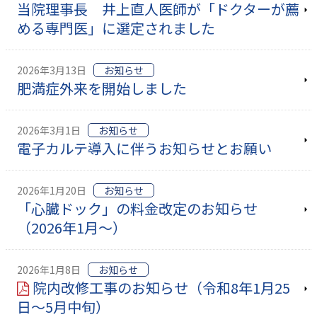
当院理事長 井上直人医師が「ドクターが薦
める専門医」に選定されました
2026年3月13日
お知らせ
肥満症外来を開始しました
2026年3月1日
お知らせ
電子カルテ導入に伴うお知らせとお願い
2026年1月20日
お知らせ
「心臓ドック」の料金改定のお知らせ
（2026年1月～）
2026年1月8日
お知らせ
院内改修工事のお知らせ（令和8年1月25
日～5月中旬）