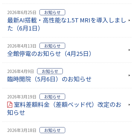
2026年6月25日
お知らせ
最新AI搭載・高性能な1.5T MRIを導入しまし
た（6月1日）
2026年4月13日
お知らせ
全館停電のお知らせ（4月25日）
2026年4月9日
お知らせ
臨時開院（5月6日）のお知らせ
2026年3月19日
お知らせ
室料差額料金（差額ベッド代）改定のお
知らせ
2026年3月18日
お知らせ