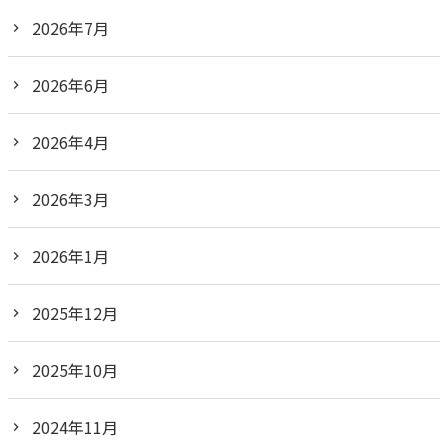
2026年7月
2026年6月
2026年4月
2026年3月
2026年1月
2025年12月
2025年10月
2024年11月