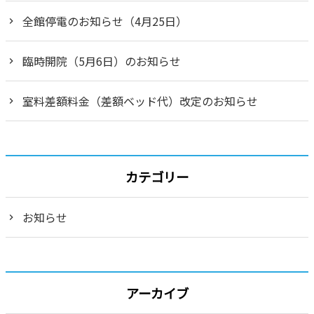
全館停電のお知らせ（4月25日）
臨時開院（5月6日）のお知らせ
室料差額料金（差額ベッド代）改定のお知らせ
カテゴリー
お知らせ
アーカイブ