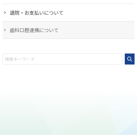
退院・お支払いについて
歯科口腔連携について