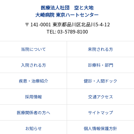
医療法人社団 空と大地
大崎病院 東京ハートセンター
141-0001
東京都品川区北品川5-4-12
03-5789-8100
当院について
来院される方
入院される方
診療科・部門
疾患・治療紹介
健診・人間ドック
採用情報
交通アクセス
医療関係者の方へ
サイトマップ
お知らせ
個人情報保護方針