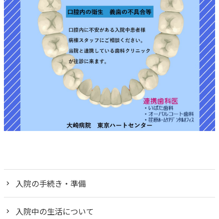
入院の手続き・準備
入院中の生活について