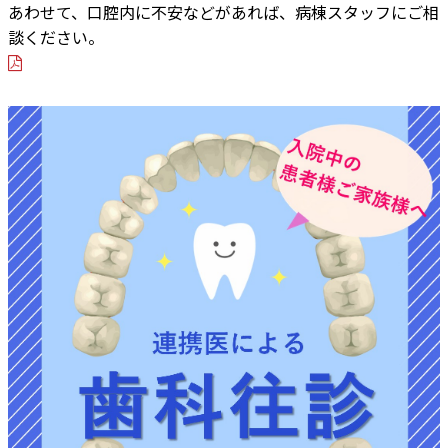
あわせて、口腔内に不安などがあれば、病棟スタッフにご相
談ください。