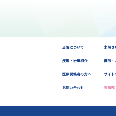
当院について
来院さ
疾患・治療紹介
健診・
医療関係者の方へ
サイト
お問い合わせ
看護部