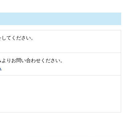
をしてください。
ムよりお問い合わせください。
ム