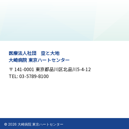
医療法人社団 空と大地
大崎病院 東京ハートセンター
141-0001
東京都品川区北品川5-4-12
03-5789-8100
© 2026 大崎病院 東京ハートセンター