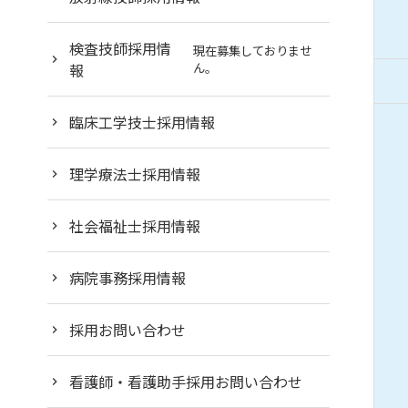
検査技師採用情
現在募集しておりませ
報
ん。
臨床工学技士採用情報
理学療法士採用情報
社会福祉士採用情報
病院事務採用情報
採用お問い合わせ
看護師・看護助手採用お問い合わせ