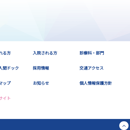
れる方
入院される方
診療科・部門
人間ドック
採用情報
交通アクセス
マップ
お知らせ
個人情報保護方針
サイト