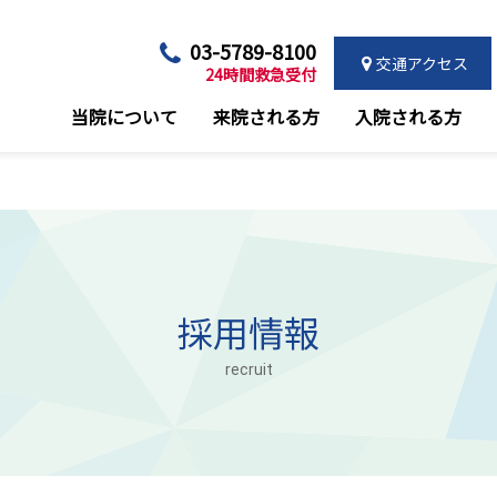
03-5789-8100
交通アクセス
24時間救急受付
当院について
来院される方
入院される方
採用情報
recruit