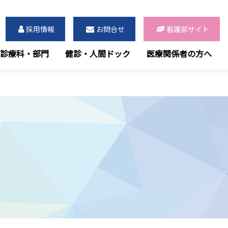
採用情報
お問合せ
看護部サイト
診療科・部門
健診・人間ドック
医療関係者の方へ