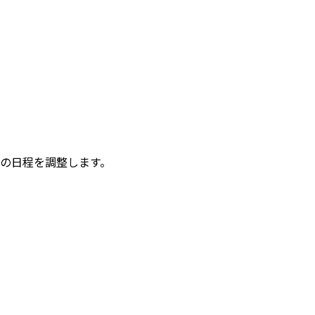
の日程を調整します。