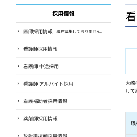
看
採用情報
医師採用情報
現在募集しておりません。
看護師採用情報
看護師 中途採用
看護師 アルバイト採用
大崎
して
看護補助者採用情報
薬剤師採用情報
職
放射線技師採用情報