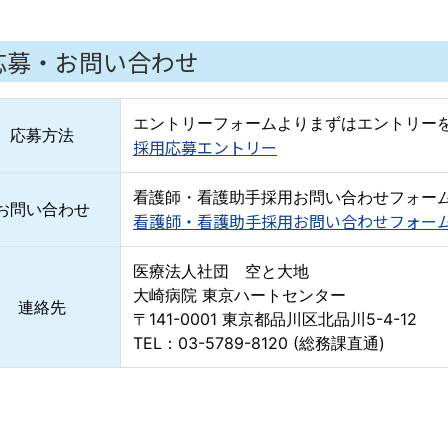
応募・お問い合わせ
エントリーフォームよりまずはエントリー
応募方法
採用応募エントリー
看護師・看護助手採用お問い合わせフォー
お問い合わせ
看護師・看護助手採用お問い合わせフォー
医療法人社団 空と大地
大崎病院 東京ハートセンター
連絡先
〒141-0001 東京都品川区北品川5-4-12
TEL：03-5789-8120 (総務課直通)