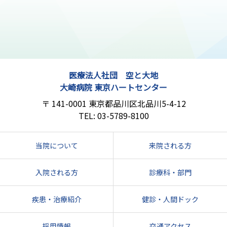
医療法人社団 空と大地
大崎病院 東京ハートセンター
141-0001
東京都品川区北品川5-4-12
03-5789-8100
当院について
来院される方
入院される方
診療科・部門
疾患・治療紹介
健診・人間ドック
採用情報
交通アクセス