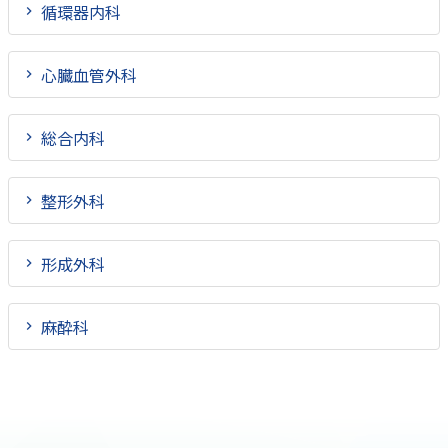
循環器内科
心臓血管外科
総合内科
整形外科
形成外科
麻酔科