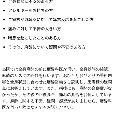
全身状態に不安のある方
アレルギーをお持ちの方
ご家族が麻酔薬に対して異常反応を起こした方
痛みに対して不安の大きい方
喘息を起こしたことのある方
その他、麻酔について疑問や不安のある方
当院では全身麻酔の前に麻酔科医が伺い、全身状態の確認、
麻酔のリスクの評価を行います。おひとりおひとりの手術内
容と全身状態に合わせた麻酔計画をご説明し、患者様の疑問
点にお答えしています。また、術後にも、麻酔の合併症がな
かったか、その後の回復具合、痛みの具合をお伺いしていま
す。麻酔に関する不安、疑問、感想がありましたら、麻酔科
医が伺った際になんでもお話ください。