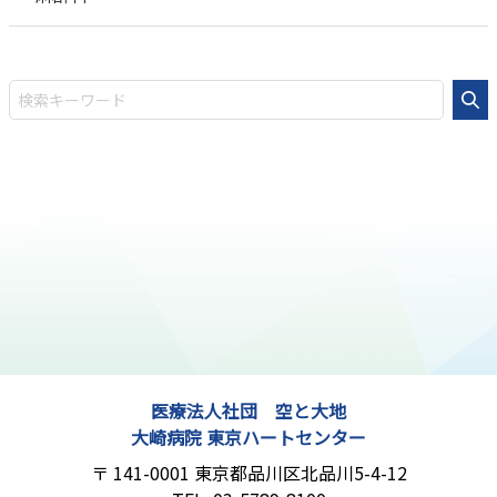
医療法人社団 空と大地
大崎病院 東京ハートセンター
141-0001
東京都品川区北品川5-4-12