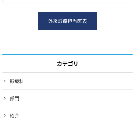
外来診療担当医表
カテゴリ
診療科
部門
紹介