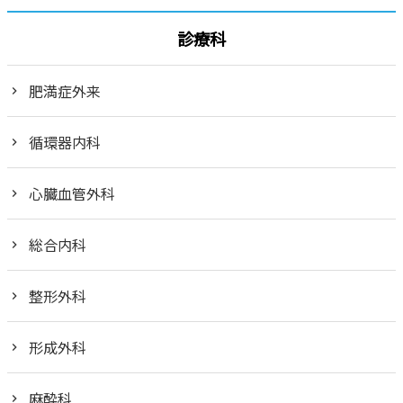
診療科
肥満症外来
循環器内科
心臓血管外科
総合内科
整形外科
形成外科
麻酔科