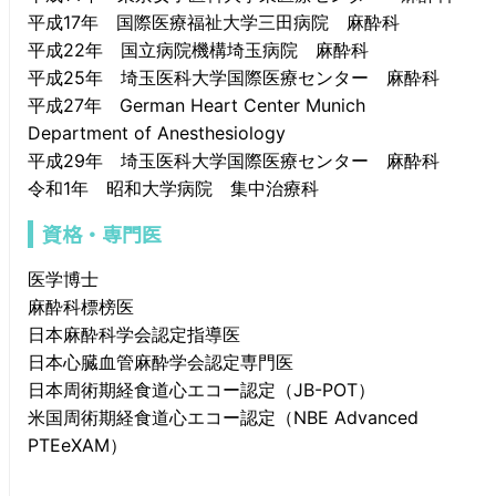
平成17年 国際医療福祉大学三田病院 麻酔科
平成22年 国立病院機構埼玉病院 麻酔科
平成25年 埼玉医科大学国際医療センター 麻酔科
平成27年 German Heart Center Munich
Department of Anesthesiology
平成29年 埼玉医科大学国際医療センター 麻酔科
令和1年 昭和大学病院 集中治療科
資格・専門医
医学博士
麻酔科標榜医
日本麻酔科学会認定指導医
日本心臓血管麻酔学会認定専門医
日本周術期経食道心エコー認定（JB-POT）
米国周術期経食道心エコー認定（NBE Advanced
PTEeXAM）