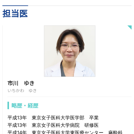
担当医
市川 ゆき
いちかわ ゆき
略歴・経歴
平成13年 東京女子医科大学医学部 卒業
平成13年 東京女子医科大学病院 研修医
平成14年 東京女子医科大学東医療センター 麻酔科