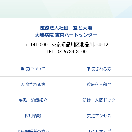
医療法人社団 空と大地
大崎病院 東京ハートセンター
141-0001
東京都品川区北品川5-4-12
03-5789-8100
当院について
来院される方
入院される方
診療科・部門
疾患・治療紹介
健診・人間ドック
採用情報
交通アクセス
医療関係者の方へ
サイトマップ