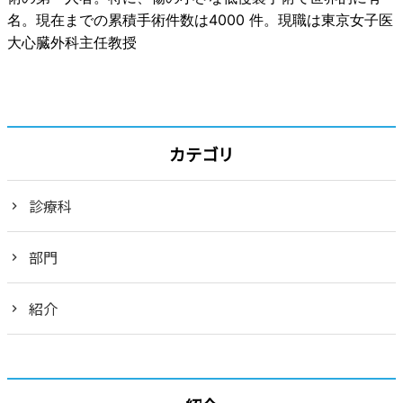
名。現在までの累積手術件数は4000 件。現職は東京女子医
大心臓外科主任教授
カテゴリ
診療科
部門
紹介