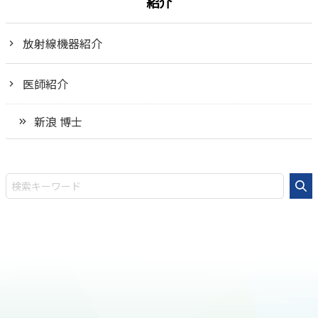
紹介
放射線機器紹介
医師紹介
新浪 博士